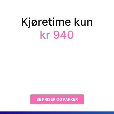
Kjøretime kun
kr 940
SE PRISER OG PAKKER