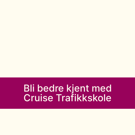
Bli bedre kjent med
Cruise Trafikkskole