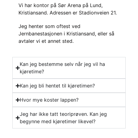
Vi har kontor på Sør Arena på Lund,
Kristiansand. Adressen er Stadionveien 21.
Jeg henter som oftest ved
Jernbanestasjonen i Kristiansand, eller så
avtaler vi et annet sted.
Kan jeg bestemme selv når jeg vil ha
kjøretime?
Kan jeg bli hentet til kjøretimen?
Hvor mye koster lappen?
Jeg har ikke tatt teoriprøven. Kan jeg
begynne med kjøretimer likevel?