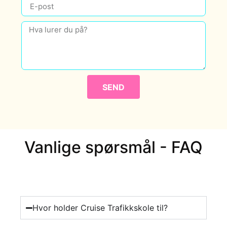
SEND
Vanlige spørsmål - FAQ
Hvor holder Cruise Trafikkskole til?